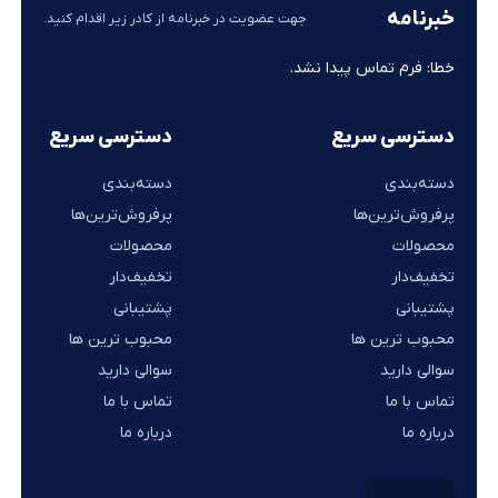
خبرنامه
جهت عضویت در خبرنامه از کادر زیر اقدام کنید.
خطا:
فرم تماس پیدا نشد.
دسترسی سریع
دسترسی سریع
دسته‌بندی
دسته‌بندی
پرفروش‌ترین‌ها
پرفروش‌ترین‌ها
محصولات
محصولات
تخفیف‌دار
تخفیف‌دار
پشتیبانی
پشتیبانی
محبوب ترین ها
محبوب ترین ها
سوالی دارید
سوالی دارید
تماس با ما
تماس با ما
درباره ما
درباره ما