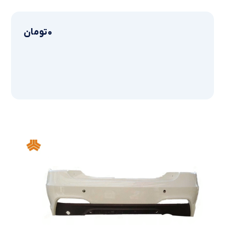
0
تومان