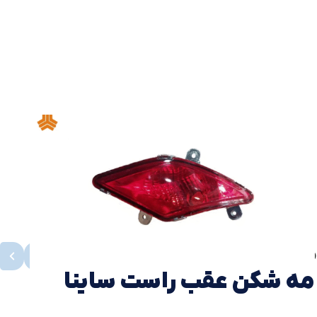
محصولات مشابه
مشاهده همه
مه شکن عقب راست ساینا