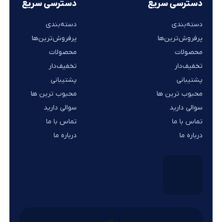
دسترسی سریع
دسترسی سریع
دسته‌بندی
دسته‌بندی
پرفروش‌ترین‌ها
پرفروش‌ترین‌ها
محصولات
محصولات
تخفیف‌دار
تخفیف‌دار
پشتیبانی
پشتیبانی
محبوب ترین ها
محبوب ترین ها
سوالی دارید
سوالی دارید
تماس با ما
تماس با ما
درباره ما
درباره ما