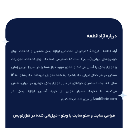
درباره آراد قطعه
آراد قطعه ، فروشگاه اینترنتی تخصصی لوازم یدکی ماشین و قطعات انواع
خودروهای ایرانی (سایپا) است که دسترسی شما به انواع قطعات، تجهیزات
و لوازم یدکی را آسان می‌کند و کالای مورد نیاز شما را در سریع ترین زمان
ممکن در هر کجای ایران که باشید به شما تحویل می‌دهد. به پشتوانه 14
سال فعالیت مستمر و حرفه‌ای در بازار لوازم یدکی خودرو در ایران، تلاش
می‌کنیم تا تجربه بسیار خوبی از خرید آنلاین لوازم یدکی در
AradGhete.com را برای شما ایجاد کنیم.
طراحی سایت و سئو سایت با وبتو - میزبانی شده در هزارنویس