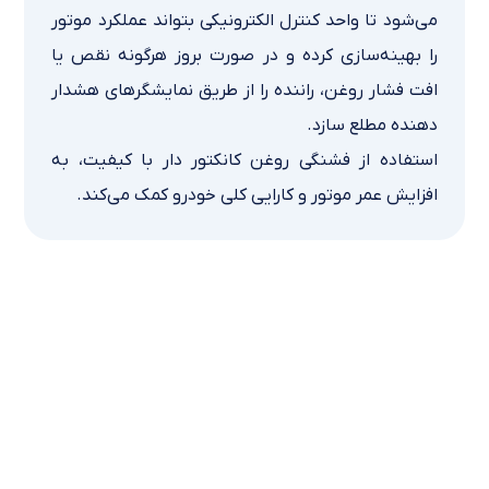
می‌شود تا واحد کنترل الکترونیکی بتواند عملکرد موتور
را بهینه‌سازی کرده و در صورت بروز هرگونه نقص یا
افت فشار روغن، راننده را از طریق نمایشگرهای هشدار
دهنده مطلع سازد.
استفاده از فشنگی روغن کانکتور دار با کیفیت، به
افزایش عمر موتور و کارایی کلی خودرو کمک می‌کند.