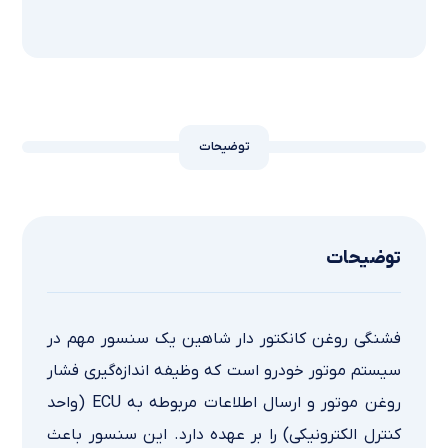
توضیحات
توضیحات
فشنگی روغن کانکتور دار شاهین یک سنسور مهم در
سیستم موتور خودرو است که وظیفه اندازه‌گیری فشار
روغن موتور و ارسال اطلاعات مربوطه به ECU (واحد
کنترل الکترونیکی) را بر عهده دارد. این سنسور باعث