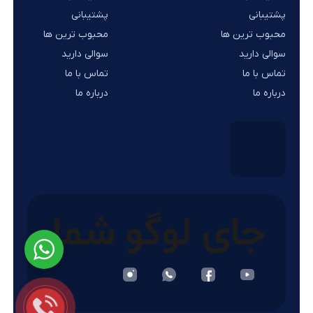
پشتیبانی
پشتیبانی
محبوب ترین ها
محبوب ترین ها
سوالی دارید
سوالی دارید
تماس با ما
تماس با ما
درباره ما
درباره ما