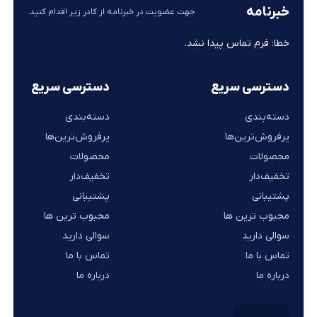
خبرنامه
جهت عضویت در خبرنامه از کادر زیر اقدام کنید.
خطا:
فرم تماس پیدا نشد.
دسترسی سریع
دسترسی سریع
دسته‌بندی
دسته‌بندی
پرفروش‌ترین‌ها
پرفروش‌ترین‌ها
محصولات
محصولات
تخفیف‌دار
تخفیف‌دار
پشتیبانی
پشتیبانی
محبوب ترین ها
محبوب ترین ها
سوالی دارید
سوالی دارید
تماس با ما
تماس با ما
درباره ما
درباره ما