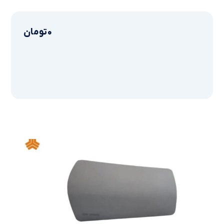
0
تومان