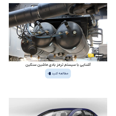
آشنایی با سیستم ترمز بادی ماشین سنگین
مطالعه کنید