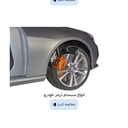
مطالعه کنید
انواع سیستم ترمز خودرو
مطالعه کنید