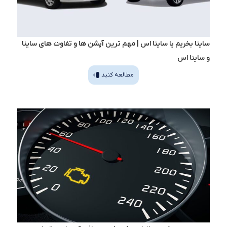
ساینا بخریم یا ساینا اس | مهم ترین آپشن ها و تفاوت های ساینا
و ساینا اس
مطالعه کنید