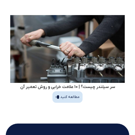
سر سیلندر چیست؟ | 10 علامت خرابی و روش تعمیر آن
مطالعه کنید