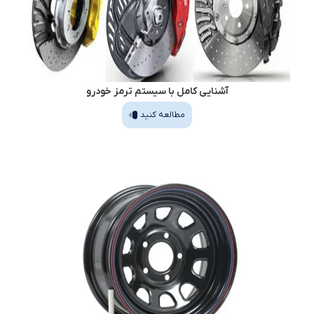
آشنایی کامل با سیستم ترمز خودرو
مطالعه کنید