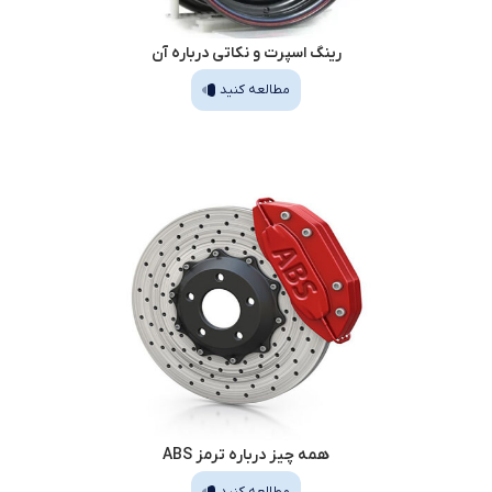
رینگ اسپرت و نکاتی درباره آن
مطالعه کنید
همه چیز درباره ترمز ABS