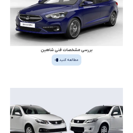
بررسی مشخصات فنی شاهین
مطالعه کنید