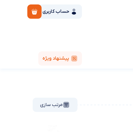
حساب کاربری
پیشنهاد ویژه
مرتب سازی