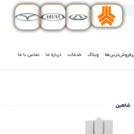
رفروش‌ترین‌ها
وبلاگ
خدمات
درباره ما
تماس با ما
شاهین