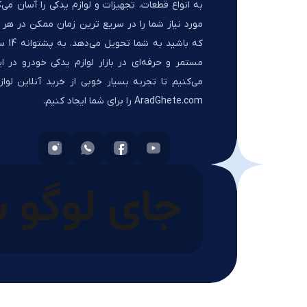
به انواع قطعات، تجهیزات و لوازم یدکی را آسان می‌ک
مورد نیاز شما را در سریع ترین زمان ممکن در هر ک
که باشید 
مستمر و حرفه‌ای در بازار لوازم یدکی خودرو در ای
می‌کنیم تا تجربه بسیار خوبی از خرید آنلاین لواز
AradGhete.com را برای شما ایجاد کنیم.