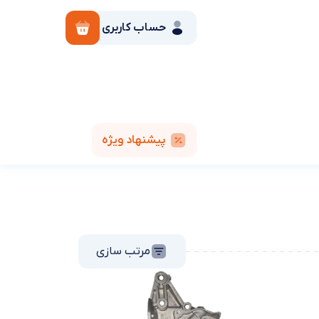
حساب کاربری
پیشنهاد ویژه
مرتب سازی