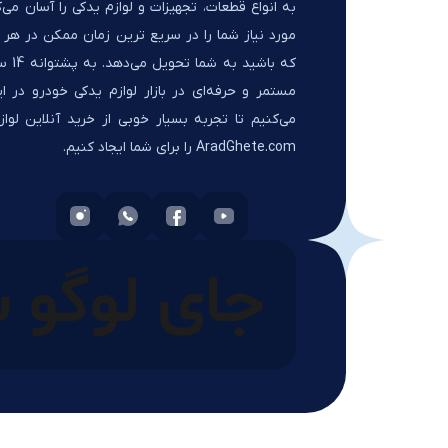
به انواع قطعات، تجهیزات و لوازم یدکی را آسان می‌ک
مورد نیاز شما را در سریع ترین زمان ممکن در هر ک
که باشید 
مستمر و حرفه‌ای در بازار لوازم یدکی خودرو در ای
می‌کنیم تا تجربه بسیار خوبی از خرید آنلاین لواز
AradGhete.com را برای شما ایجاد کنیم.