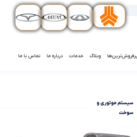
رفروش‌ترین‌ها
وبلاگ
خدمات
درباره ما
تماس با ما
سیستم موتوری و
سوخت