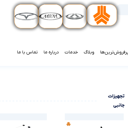
رفروش‌ترین‌ها
وبلاگ
خدمات
درباره ما
تماس با ما
تجهیزات
جانبی