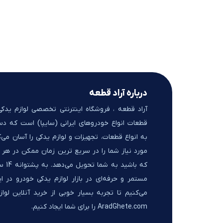
درباره آراد قطعه
آراد قطعه ، فروشگاه اینترنتی تخصصی لوازم یدک
قطعات انواع خودروهای ایرانی (سایپا) است که د
به انواع قطعات، تجهیزات و لوازم یدکی را آسان می‌ک
مورد نیاز شما را در سریع ترین زمان ممکن در هر ک
که باشید 
مستمر و حرفه‌ای در بازار لوازم یدکی خودرو در ای
می‌کنیم تا تجربه بسیار خوبی از خرید آنلاین لواز
AradGhete.com را برای شما ایجاد کنیم.