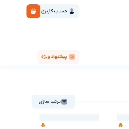
حساب کاربری
پیشنهاد ویژه
مرتب سازی