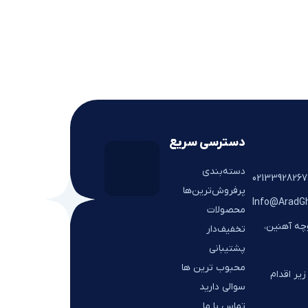
دسترسی سریع
دسته‌بندی
پرفروش‌ترین‌ها
Info@AradG
محصولات
وچه آهنین،
تخفیف‌دار
پشتیبانی
محبوب ترین ها
یر اقدام
سوالی دارید
تماس با ما