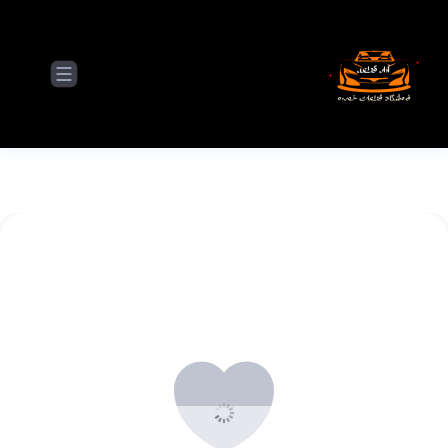
محصولات مورد علاقه