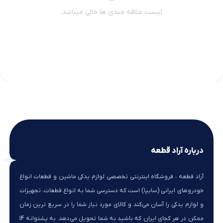
لیست علاقه مندی ها خالی میباشد.
درباره آراد قطعه
آراد قطعه ، فروشگاه اینترنتی تخصصی لوازم یدکی ماشین و قطعات انواع
خودروهای ایرانی (سایپا) است که دسترسی شما به انواع قطعات، تجهیزات
و لوازم یدکی را آسان می‌کند و کالای مورد نیاز شما را در سریع ترین زمان
ممکن در هر کجای ایران که باشید به شما تحویل می‌دهد. به پشتوانه 14