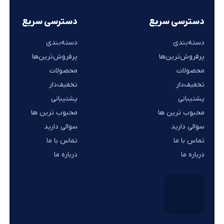
دسترسی سریع
دسترسی سریع
دسته‌بندی
دسته‌بندی
پرفروش‌ترین‌ها
پرفروش‌ترین‌ها
محصولات
محصولات
تخفیف‌دار
تخفیف‌دار
پشتیبانی
پشتیبانی
محبوب ترین ها
محبوب ترین ها
سوالی دارید
سوالی دارید
تماس با ما
تماس با ما
درباره ما
درباره ما