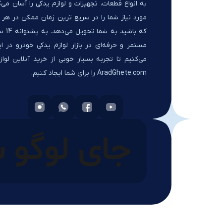
به انواع قطعات، تجهیزات و لوازم یدکی را آسان می‌ک
مورد نیاز شما را در سریع ترین زمان ممکن در هر ک
که باشید 
مستمر و حرفه‌ای در بازار لوازم یدکی خودرو در ای
می‌کنیم تا تجربه بسیار خوبی از خرید آنلاین لواز
AradGhete.com را برای شما ایجاد کنیم.