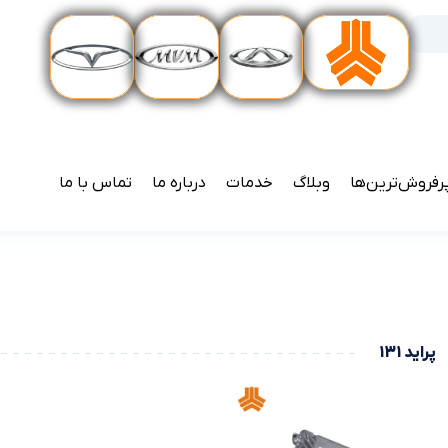
رفروش‌ترین‌ها
وبلاگ
خدمات
درباره ما
تماس با ما
پراید 131