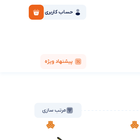
حساب کاربری
پیشنهاد ویژه
مرتب سازی