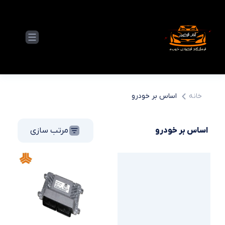
خانه
اساس بر خودرو
اساس بر خودرو
مرتب سازی