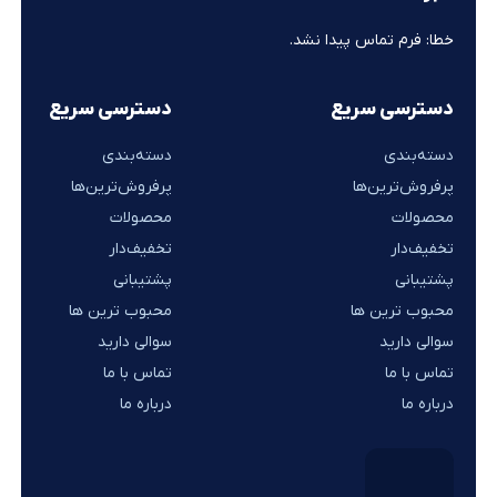
خطا:
فرم تماس پیدا نشد.
دسترسی سریع
دسترسی سریع
دسته‌بندی
دسته‌بندی
پرفروش‌ترین‌ها
پرفروش‌ترین‌ها
محصولات
محصولات
تخفیف‌دار
تخفیف‌دار
پشتیبانی
پشتیبانی
محبوب ترین ها
محبوب ترین ها
سوالی دارید
سوالی دارید
تماس با ما
تماس با ما
درباره ما
درباره ما