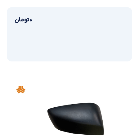
0
تومان