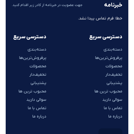
خبرنامه
جهت عضویت در خبرنامه از کادر زیر اقدام کنید.
خطا:
فرم تماس پیدا نشد.
دسترسی سریع
دسترسی سریع
دسته‌بندی
دسته‌بندی
پرفروش‌ترین‌ها
پرفروش‌ترین‌ها
محصولات
محصولات
تخفیف‌دار
تخفیف‌دار
پشتیبانی
پشتیبانی
محبوب ترین ها
محبوب ترین ها
سوالی دارید
سوالی دارید
تماس با ما
تماس با ما
درباره ما
درباره ما