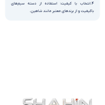
4.انتخاب با کیفیت: استفاده از دسته سیم‌های
باکیفیت و از برندهای معتبر مانند شاهین.