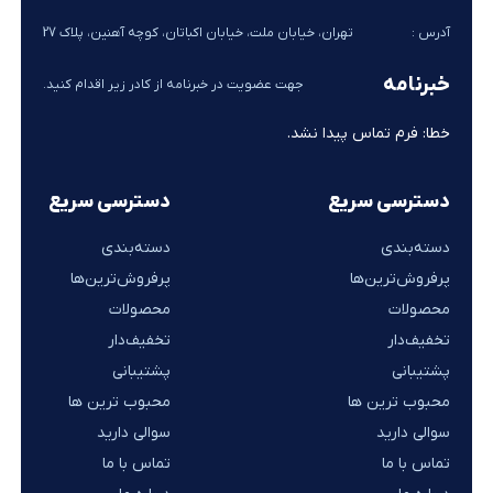
آدرس :
تهران، خیابان ملت، خیابان اکباتان، کوچه آهنین، پلاک 27
خبرنامه
جهت عضویت در خبرنامه از کادر زیر اقدام کنید.
خطا:
فرم تماس پیدا نشد.
دسترسی سریع
دسترسی سریع
دسته‌بندی
دسته‌بندی
پرفروش‌ترین‌ها
پرفروش‌ترین‌ها
محصولات
محصولات
تخفیف‌دار
تخفیف‌دار
پشتیبانی
پشتیبانی
محبوب ترین ها
محبوب ترین ها
سوالی دارید
سوالی دارید
تماس با ما
تماس با ما