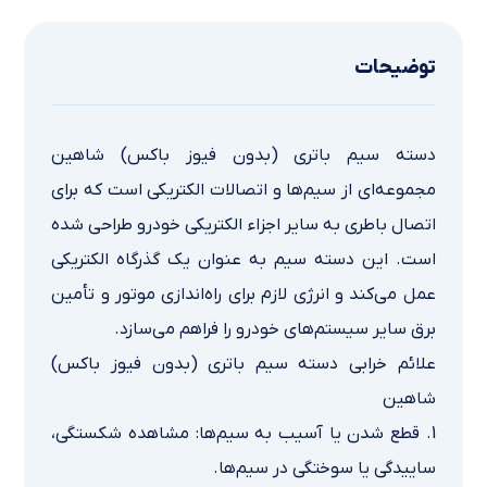
توضیحات
دسته سیم باتری (بدون فیوز باکس) شاهین
مجموعه‌ای از سیم‌ها و اتصالات الکتریکی است که برای
اتصال باطری به سایر اجزاء الکتریکی خودرو طراحی شده
است. این دسته سیم به عنوان یک گذرگاه الکتریکی
عمل می‌کند و انرژی لازم برای راه‌اندازی موتور و تأمین
برق سایر سیستم‌های خودرو را فراهم می‌سازد.
علائم خرابی دسته سيم باتري (بدون فيوز باكس)
شاهین
1. قطع شدن یا آسیب به سیم‌ها: مشاهده شکستگی،
ساییدگی یا سوختگی در سیم‌ها.