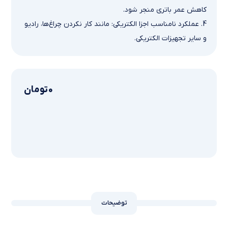
کاهش عمر باتری منجر شود.
4. عملکرد نامناسب اجزا الکتریکی: مانند کار نکردن چراغ‌ها، رادیو
و سایر تجهیزات الکتریکی.
0
تومان
توضیحات