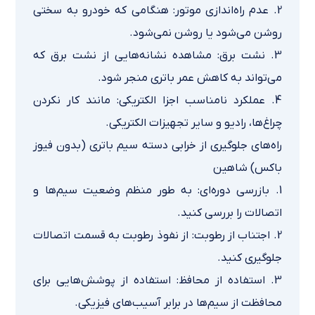
2. عدم راه‌اندازی موتور: هنگامی که خودرو به سختی
روشن می‌شود یا روشن نمی‌شود.
3. نشت برق: مشاهده نشانه‌هایی از نشت برق که
می‌تواند به کاهش عمر باتری منجر شود.
4. عملکرد نامناسب اجزا الکتریکی: مانند کار نکردن
چراغ‌ها، رادیو و سایر تجهیزات الکتریکی.
راه‌های جلوگیری از خرابی دسته سيم باتري (بدون فيوز
باكس) شاهین
1. بازرسی دوره‌ای: به طور منظم وضعیت سیم‌ها و
اتصالات را بررسی کنید.
2. اجتناب از رطوبت: از نفوذ رطوبت به قسمت اتصالات
جلوگیری کنید.
3. استفاده از محافظ: استفاده از پوشش‌هایی برای
محافظت از سیم‌ها در برابر آسیب‌های فیزیکی.