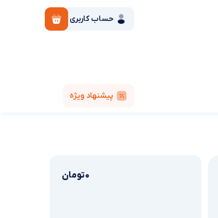
حساب کاربری
پیشنهاد ویژه
0
تومان