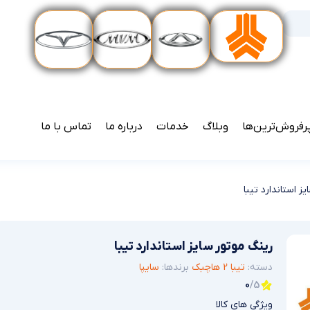
رفروش‌ترین‌ها
وبلاگ
خدمات
درباره ما
تماس با ما
 استاندارد تیبا
رینگ موتور سایز استاندارد تیبا
دسته:
تیبا 2 هاچبک
برندها:
سایپا
0
/5
ویژگی های کالا