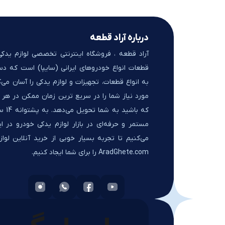
درباره آراد قطعه
آراد قطعه ، فروشگاه اینترنتی تخصصی لوازم یدک
قطعات انواع خودروهای ایرانی (سایپا) است که د
به انواع قطعات، تجهیزات و لوازم یدکی را آسان می‌ک
مورد نیاز شما را در سریع ترین زمان ممکن در هر ک
که باشید 
مستمر و حرفه‌ای در بازار لوازم یدکی خودرو در ای
می‌کنیم تا تجربه بسیار خوبی از خرید آنلاین لواز
AradGhete.com را برای شما ایجاد کنیم.