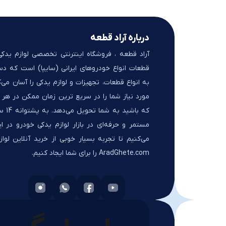
درباره آراد قطعه
آراد قطعه ، فروشگاه اینترنتی تخصصی لوازم یدک
قطعات انواع خودروهای ایرانی (سایپا) است که د
به انواع قطعات، تجهیزات و لوازم یدکی را آسان می‌ک
مورد نیاز شما را در سریع ترین زمان ممکن در هر ک
که باشید 
مستمر و حرفه‌ای در بازار لوازم یدکی خودرو در ای
می‌کنیم تا تجربه بسیار خوبی از خرید آنلاین لواز
AradGhete.com را برای شما ایجاد کنیم.