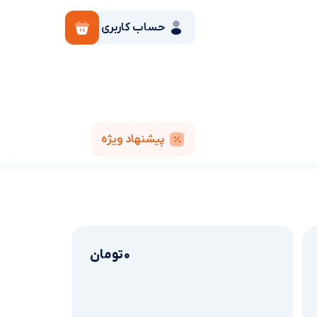
حساب کاربری
پیشنهاد ویژه
0
تومان