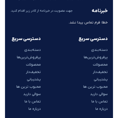
خبرنامه
جهت عضویت در خبرنامه از کادر زیر اقدام کنید.
خطا:
فرم تماس پیدا نشد.
دسترسی سریع
دسترسی سریع
دسته‌بندی
دسته‌بندی
پرفروش‌ترین‌ها
پرفروش‌ترین‌ها
محصولات
محصولات
تخفیف‌دار
تخفیف‌دار
پشتیبانی
پشتیبانی
محبوب ترین ها
محبوب ترین ها
سوالی دارید
سوالی دارید
تماس با ما
تماس با ما
درباره ما
درباره ما