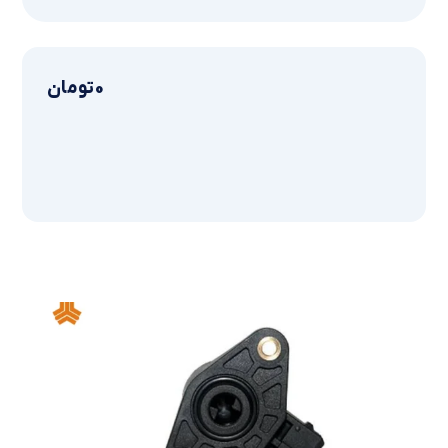
0
تومان