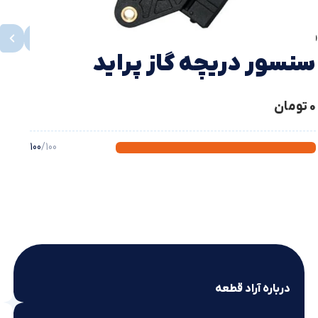
محصولات مشابه
مشاهده همه
سنسور دریچه گاز پراید
0
تومان
100
/100
درباره آراد قطعه