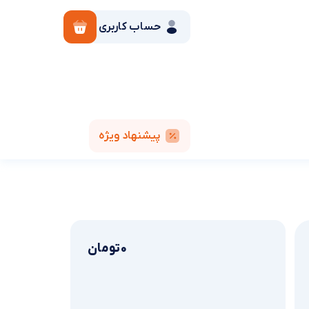
حساب کاربری
پیشنهاد ویژه
0
تومان