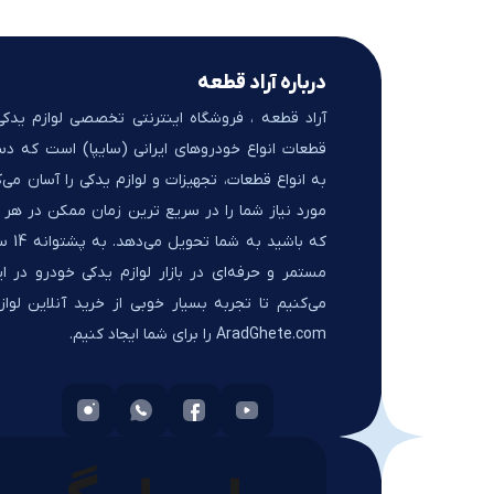
درباره آراد قطعه
آراد قطعه ، فروشگاه اینترنتی تخصصی لوازم یدک
قطعات انواع خودروهای ایرانی (سایپا) است که د
به انواع قطعات، تجهیزات و لوازم یدکی را آسان می‌ک
مورد نیاز شما را در سریع ترین زمان ممکن در هر ک
که باشید 
مستمر و حرفه‌ای در بازار لوازم یدکی خودرو در ای
می‌کنیم تا تجربه بسیار خوبی از خرید آنلاین لواز
AradGhete.com را برای شما ایجاد کنیم.