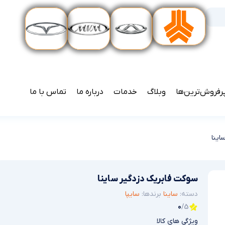
رفروش‌ترین‌ها
وبلاگ
خدمات
درباره ما
تماس با ما
اینا
سوکت فابریک دزدگیر ساینا
دسته:
ساینا
برندها:
سایپا
0
/5
ویژگی های کالا