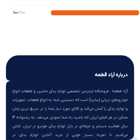
100
/100
درباره آراد قطعه
آراد قطعه ، فروشگاه اینترنتی تخصصی لوازم یدکی ماشین و قطعات انواع
خودروهای ایرانی (سایپا) است که دسترسی شما به انواع قطعات، تجهیزات
و لوازم یدکی را آسان می‌کند و کالای مورد نیاز شما را در سریع ترین زمان
ممکن در هر کجای ایران که باشید به شما تحویل می‌دهد. به پشتوانه 14
سال فعالیت مستمر و حرفه‌ای در بازار لوازم یدکی خودرو در ایران، تلاش
می‌کنیم تا تجربه بسیار خوبی از خرید آنلاین لوازم یدکی در