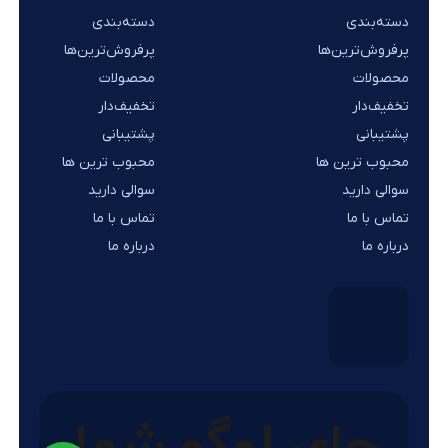
دسته‌بندی
دسته‌بندی
پرفروش‌ترین‌ها
پرفروش‌ترین‌ها
محصولات
محصولات
تخفیف‌دار
تخفیف‌دار
پشتیبانی
پشتیبانی
محبوب ترین ها
محبوب ترین ها
سوالی دارید
سوالی دارید
تماس با ما
تماس با ما
درباره ما
درباره ما