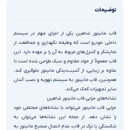
توضیحات
قاب مانیتور شاهین یکی از اجزای مهم در سیستم
داخلی خودرو است که وظیفه نگهداری و محافظت از
نمایشگر و کنترل‌های مربوط به آن را بر عهده دارد. این
قاب معمولاً از مواد مقاوم و سبک طراحی شده است تا
علاوه بر زیبایی، از آسیب‌دیدگی مانیتور جلوگیری کند.
همچنین، قاب مانیتور به سیستم تهویه و نصب آسان
سایر تجهیزات کمک می‌کند.
نشانه‌های خرابی قاب مانیتور شاهین
خرابی قاب مانیتور می‌تواند با نشانه‌های مختلفی خود
را نشان دهد. از جمله این نشانه‌ها می‌توان به
شکستگی یا ترک در قاب، عدم اتصال صحیح مانیتور به