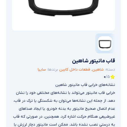
قاب مانیتور شاهین
دسته:
شاهین
,
قطعات داخل کابین
برندها:
سایپا
0
/5
نشانه‌های خرابی قاب مانیتور شاهین
خرابی قاب مانیتور می‌تواند با نشانه‌های مختلفی خود را نشان
دهد. از جمله این نشانه‌ها می‌توان به شکستگی یا ترک در قاب،
عدم اتصال صحیح مانیتور به بدنه خودرو، یا ایجاد صداهای
غیرطبیعی هنگام حرکت اشاره کرد. همچنین، در صورتی که قاب
به درستی نصب نشده باشد، ممکن است مانیتور دچار لرزش یا