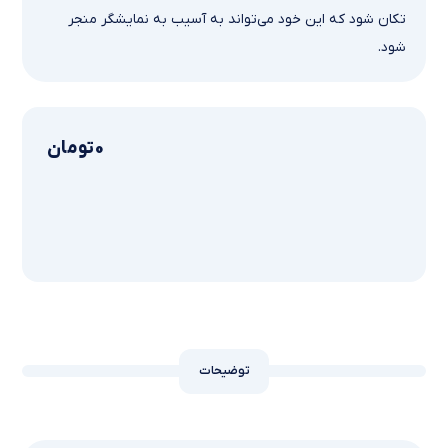
تکان شود که این خود می‌تواند به آسیب به نمایشگر منجر
شود.
0
تومان
توضیحات