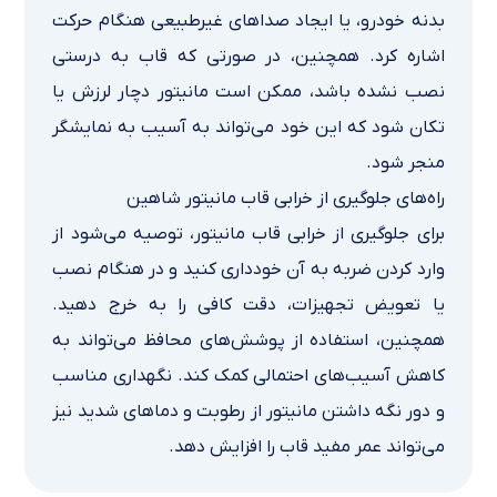
بدنه خودرو، یا ایجاد صداهای غیرطبیعی هنگام حرکت
اشاره کرد. همچنین، در صورتی که قاب به درستی
نصب نشده باشد، ممکن است مانیتور دچار لرزش یا
تکان شود که این خود می‌تواند به آسیب به نمایشگر
منجر شود.
راه‌های جلوگیری از خرابی قاب مانیتور شاهین
برای جلوگیری از خرابی قاب مانیتور، توصیه می‌شود از
وارد کردن ضربه به آن خودداری کنید و در هنگام نصب
یا تعویض تجهیزات، دقت کافی را به خرج دهید.
همچنین، استفاده از پوشش‌های محافظ می‌تواند به
کاهش آسیب‌های احتمالی کمک کند. نگهداری مناسب
و دور نگه داشتن مانیتور از رطوبت و دماهای شدید نیز
می‌تواند عمر مفید قاب را افزایش دهد.