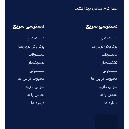
خطا:
فرم تماس پیدا نشد.
دسترسی سریع
دسترسی سریع
دسته‌بندی
دسته‌بندی
پرفروش‌ترین‌ها
پرفروش‌ترین‌ها
محصولات
محصولات
تخفیف‌دار
تخفیف‌دار
پشتیبانی
پشتیبانی
محبوب ترین ها
محبوب ترین ها
سوالی دارید
سوالی دارید
تماس با ما
تماس با ما
درباره ما
درباره ما