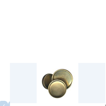
محصولات مشابه
مشاهده همه