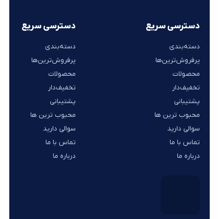
دسترسی سریع
دسترسی سریع
دسته‌بندی
دسته‌بندی
پرفروش‌ترین‌ها
پرفروش‌ترین‌ها
محصولات
محصولات
تخفیف‌دار
تخفیف‌دار
پشتیبانی
پشتیبانی
محبوب ترین ها
محبوب ترین ها
سوالی دارید
سوالی دارید
تماس با ما
تماس با ما
درباره ما
درباره ما