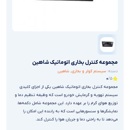
مجموعه كنترل بخاري اتوماتیك شاهین
دسته:
سیستم کولر و بخاری
,
شاهین
0
/5
مجموعه کنترل بخاری اتوماتیک شاهین یکی از اجزای کلیدی
سیستم تهویه و گرمایش خودرو است که وظیفه تنظیم دما و
توزیع هوای گرم را بر عهده دارد. این مجموعه شامل دکمه‌ها،
نمایشگرها و سنسورهایی است که به راننده این امکان را
می‌دهد تا به راحتی دما و جریان هوا را کنترل کند.