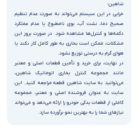
شاهین:
خرابی در این سیستم می‌تواند به صورت عدم تنظیم
صحیح دما، نشت آب، بوی نامطبوع یا عدم عملکرد
دکمه‌ها و کنترل‌ها مشاهده شود. در صورت بروز این
مشکلات، ممکن است بخاری به طور کامل کار نکند یا
هوای گرم به درستی توزیع نشود.
در نهایت، برای خرید و تأمین قطعات اصلی و معتبر
مانند مجموعه كنترل بخاري اتوماتیك شاهین،
می‌توانید به
سایت شاهین قطعه
مراجعه کنید. این
سایت به عنوان فروشنده اصلی و معتبر، مجموعه
کاملی از قطعات یدکی خودرو را ارائه می‌دهد و می‌تواند
نیازهای شما را به بهترین نحو برآورده سازد.