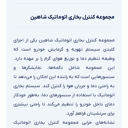
مجموعه كنترل بخاري اتوماتیك شاهین
مجموعه کنترل بخاری اتوماتیک شاهین یکی از اجزای
کلیدی سیستم تهویه و گرمایش خودرو است که
وظیفه تنظیم دما و توزیع هوای گرم را بر عهده دارد.
این مجموعه شامل دکمه‌ها، نمایشگرها و
سنسورهایی است که به راننده این امکان را می‌دهد تا
به راحتی دما و جریان هوا را کنترل کند. سیستم بخاری
اتوماتیک با استفاده از سنسورهای دما، به‌طور خودکار
دمای داخل خودرو را تنظیم می‌کند تا راحتی بیشتری
برای سرنشینان فراهم آورد.
نشانه‌های خرابی مجموعه كنترل بخاري اتوماتیك