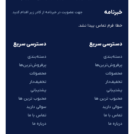
خبرنامه
جهت عضویت در خبرنامه از کادر زیر اقدام کنید.
خطا:
فرم تماس پیدا نشد.
دسترسی سریع
دسترسی سریع
دسته‌بندی
دسته‌بندی
پرفروش‌ترین‌ها
پرفروش‌ترین‌ها
محصولات
محصولات
تخفیف‌دار
تخفیف‌دار
پشتیبانی
پشتیبانی
محبوب ترین ها
محبوب ترین ها
سوالی دارید
سوالی دارید
تماس با ما
تماس با ما
درباره ما
درباره ما