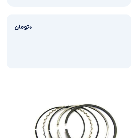
0
تومان