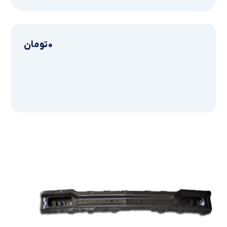
0
تومان