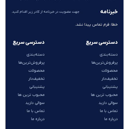
خبرنامه
جهت عضویت در خبرنامه از کادر زیر اقدام کنید.
خطا:
فرم تماس پیدا نشد.
دسترسی سریع
دسترسی سریع
دسته‌بندی
دسته‌بندی
پرفروش‌ترین‌ها
پرفروش‌ترین‌ها
محصولات
محصولات
تخفیف‌دار
تخفیف‌دار
پشتیبانی
پشتیبانی
محبوب ترین ها
محبوب ترین ها
سوالی دارید
سوالی دارید
تماس با ما
تماس با ما
درباره ما
درباره ما