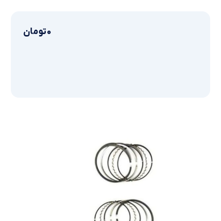
0
تومان