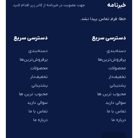
خبرنامه
جهت عضویت در خبرنامه از کادر زیر اقدام کنید.
خطا:
فرم تماس پیدا نشد.
دسترسی سریع
دسترسی سریع
دسته‌بندی
دسته‌بندی
پرفروش‌ترین‌ها
پرفروش‌ترین‌ها
محصولات
محصولات
تخفیف‌دار
تخفیف‌دار
پشتیبانی
پشتیبانی
محبوب ترین ها
محبوب ترین ها
سوالی دارید
سوالی دارید
تماس با ما
تماس با ما
درباره ما
درباره ما