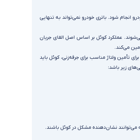
ودرو انجام شود. باتری خودرو نمی‌تواند به تنهایی
‌شوند. عملکرد کوئل بر اساس اصل القای جریان
مین می‌کند.
ای تأمین ولتاژ مناسب برای جرقه‌زنی، کوئل باید
‌های زیر باشد:
 می‌توانند نشان‌دهنده مشکل در کوئل باشند.