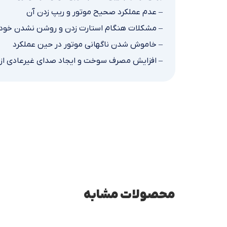
– عدم عملکرد صحیح موتور و ریپ زدن آن
– مشکلات هنگام استارت زدن و روشن نشدن خود
– خاموش شدن ناگهانی موتور در حین عملکرد
– افزایش مصرف سوخت و ایجاد صدای غیرعادی از ا
محصولات مشابه