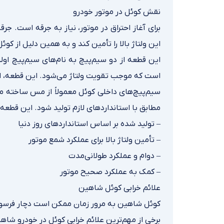
نقش کوئل در موتور خودرو
برای آغاز احتراق در موتور، نیاز به جرقه است. جرق
این ولتاژ بالا را تأمین کند و به همین دلیل از کو
این قطعه از دو سیم‌پیچ به نام‌های سیم‌پیچ ا
است که موجب تقویت ولتاژ می‌شود. این قطعه، اختلا
سیم‌پیچ‌های داخلی کوئل معمولاً از مس ساخته می‌
مطابق با استانداردهای لازم تولید شود. این قطعه ی
– تولید شده بر اساس استانداردهای روز دنیا
– تأمین ولتاژ بالا برای عملکرد شمع موتور
– دوام و عملکرد طولانی‌مدت
– کمک به عملکرد صحیح موتور
علائم خرابی کوئل شاهین
کوئل شاهین به مرور زمان ممکن است دچار فرسودگ
برخی از مهم‌ترین علائم خرابی کوئل در خودرو شاهین