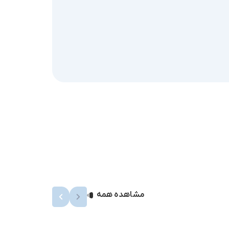
مشاهده همه