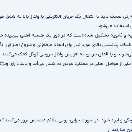
ه‌زنی صحت باید با انتقال یک جریان الکتریکی با ولتاژ بالا به شمع خ
ئل استفاده می‌شود.
ولیه و ثانویه تشکیل شده است که در دور یک هسته آهنی پیچیده می
ف پتانسیل بالای مورد نیاز برای انجام جرقه‌زنی و شروع احتراق را تأ
شوند و با القای جریان به افزایش ولتاژ خروجی کوئل کمک می‌کنند. بر
کی از عوامل اصلی در عملکرد موتور به شمار می‌آید و باید دارای ویژگی
ی و ایراد شود. در صورت خرابی، برخی علائم مشخص بروز می‌کنند که
 عبارتند از: