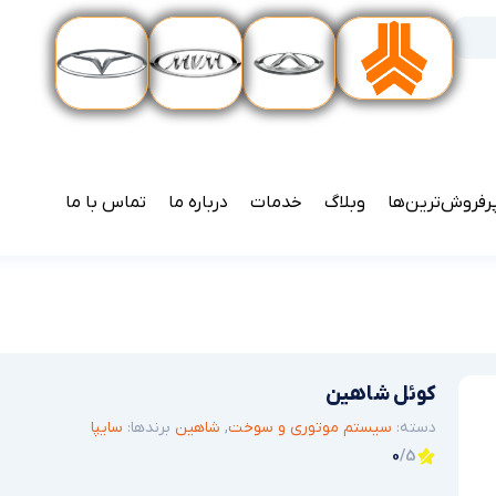
رفروش‌ترین‌ها
وبلاگ
خدمات
درباره ما
تماس با ما
کوئل شاهین
دسته:
سیستم موتوری و سوخت
,
شاهین
برندها:
سایپا
0
/5