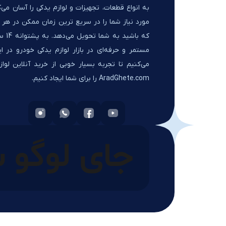
به انواع قطعات، تجهیزات و لوازم یدکی را آسان می‌ک
مورد نیاز شما را در سریع ترین زمان ممکن در هر ک
که باشید 
مستمر و حرفه‌ای در بازار لوازم یدکی خودرو در ای
می‌کنیم تا تجربه بسیار خوبی از خرید آنلاین لواز
AradGhete.com را برای شما ایجاد کنیم.