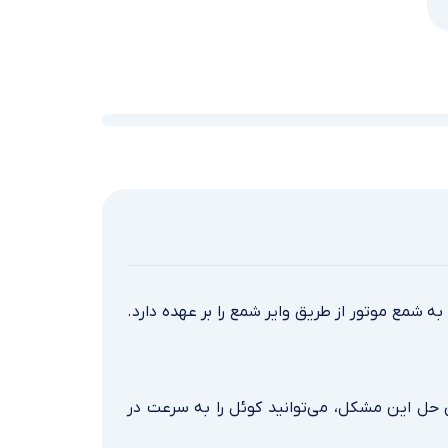
ه شمع موتور از طریق وایر شمع را بر عهده دارد.
ی حل این مشکل، می‌توانید کوئل را به سرعت در