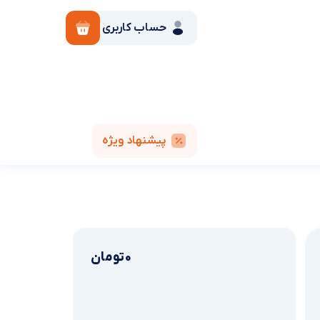
حساب کاربری
پیشنهاد ویژه
0
تومان