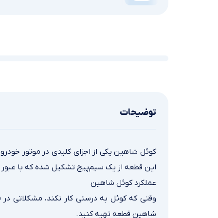
توضیحات
کوئل شاهین یکی از اجزای کلیدی در موتور خودرو ا
این قطعه از یک سیم‌پیچ تشکیل شده که با عبور جریا
عملکرد کوئل شاهین
وقتی که کوئل به درستی کار نکند، مشکلاتی در ف
شاهین قطعه تهیه کنید.