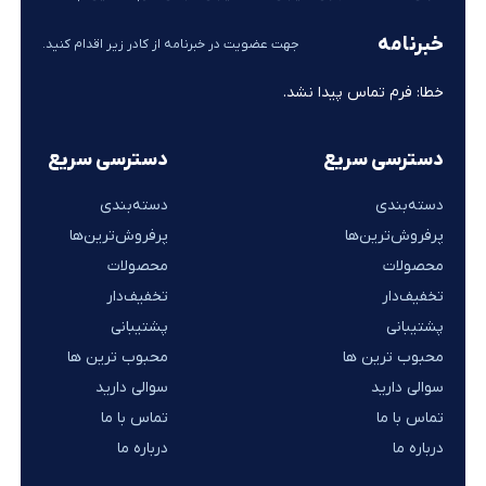
خبرنامه
جهت عضویت در خبرنامه از کادر زیر اقدام کنید.
خطا:
فرم تماس پیدا نشد.
دسترسی سریع
دسترسی سریع
دسته‌بندی
دسته‌بندی
پرفروش‌ترین‌ها
پرفروش‌ترین‌ها
محصولات
محصولات
تخفیف‌دار
تخفیف‌دار
پشتیبانی
پشتیبانی
محبوب ترین ها
محبوب ترین ها
سوالی دارید
سوالی دارید
تماس با ما
تماس با ما
درباره ما
درباره ما