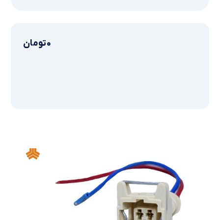
0
تومان